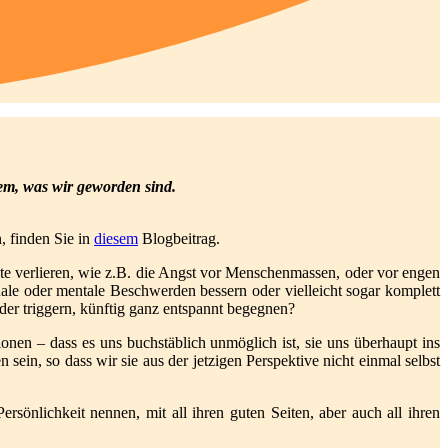
em, was wir geworden sind.
, finden Sie in
diesem
Blogbeitrag.
te verlieren, wie z.B. die Angst vor Menschenmassen, oder vor engen
le oder mentale Beschwerden bessern oder vielleicht sogar komplett
r triggern, künftig ganz entspannt begegnen?
onen – dass es uns buchstäblich unmöglich ist, sie uns überhaupt ins
n, so dass wir sie aus der jetzigen Perspektive nicht einmal selbst
ersönlichkeit nennen, mit all ihren guten Seiten, aber auch all ihren