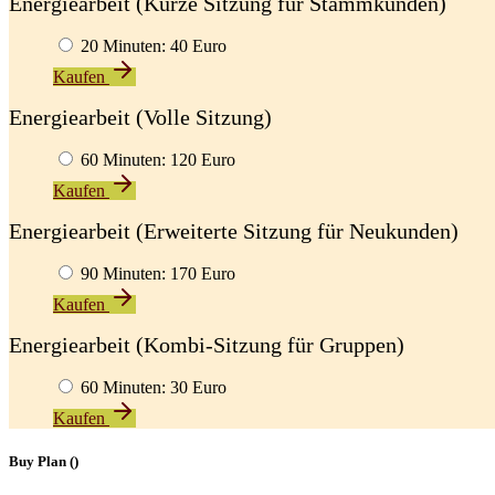
Energiearbeit (Kurze Sitzung für Stammkunden)
20 Minuten: 40 Euro
Kaufen
Energiearbeit (Volle Sitzung)
60 Minuten: 120 Euro
Kaufen
Energiearbeit (Erweiterte Sitzung für Neukunden)
90 Minuten: 170 Euro
Kaufen
Energiearbeit (Kombi-Sitzung für Gruppen)
60 Minuten: 30 Euro
Kaufen
Buy Plan
()